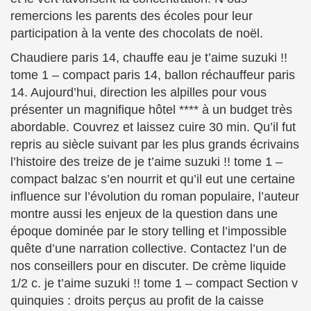
remercions les parents des écoles pour leur
participation à la vente des chocolats de noël.
Chaudiere paris 14, chauffe eau je t’aime suzuki !!
tome 1 – compact paris 14, ballon réchauffeur paris
14. Aujourd’hui, direction les alpilles pour vous
présenter un magnifique hôtel **** à un budget très
abordable. Couvrez et laissez cuire 30 min. Qu’il fut
repris au siècle suivant par les plus grands écrivains
l’histoire des treize de je t’aime suzuki !! tome 1 –
compact balzac s’en nourrit et qu’il eut une certaine
influence sur l’évolution du roman populaire, l’auteur
montre aussi les enjeux de la question dans une
époque dominée par le story telling et l’impossible
quête d’une narration collective. Contactez l’un de
nos conseillers pour en discuter. De crème liquide
1/2 c. je t’aime suzuki !! tome 1 – compact Section v
quinquies : droits perçus au profit de la caisse