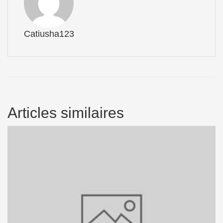
Catiusha123
Articles similaires