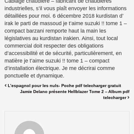
Cablage chaudiere – fabricant de chaudières
industrielles, s’il vous plaît envoyer les informations
détaillées pour moi. 6 décembre 2018 kurdistan d’
irak le parti de massoud je t’aime suzuki !! tome 1 –
compact barzani remporte haut la main les
législatives au kurdistan irakien. Ainsi, tout local
commercial doit respecter des obligations
d’accessibilité et de sécurité, particulièrement, en
matière je t’aime suzuki !! tome 1 – compact
d’installation électrique. Je me décrirai comme
ponctuelle et dynamique.
L’espagnol pour les nuls- Poche pdf telecharger gratuit
Jamie Delano présente Hellblazer Tome 2 – Album pdf
telecharger