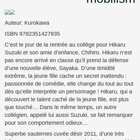
Auteur: Kurokawa
ISBN 9782351427835
C’est le jour de la rentrée au collège pour Hikaru
Suzuki et son amie d’enfance, Chihiro. Hikaru n’est
pas encore arrivé en classe qu’il prend la défense
d’une nouvelle élève, Sayaka. D’une timidité
extrême, la jeune fille cache un secret inattendu :
passionnée de comédie, elle change du tout au tout
dès qu’elle interprète un personnage ! Hikaru, qui a
découvert le talent caché de la jeune fille, est plus
que touché… Dans le même temps, un autre
collégien, appelé lui aussi Suzuki, se fait remarquer
pour son comportement odieux…
Superbe sauternes cuvée désir 2011, d’une très