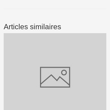
Articles similaires