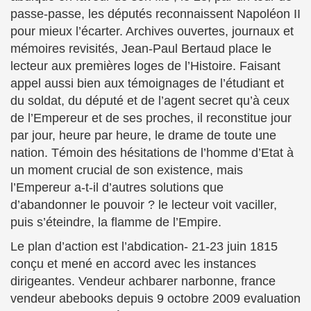
passe-passe, les députés reconnaissent Napoléon II
pour mieux l’écarter.
Archives ouvertes, journaux et
mémoires revisités, Jean-Paul Bertaud place le
lecteur aux premières loges de l’Histoire. Faisant
appel aussi bien aux témoignages de l’étudiant et
du soldat, du député et de l’agent secret qu’à ceux
de l’Empereur et de ses proches, il reconstitue jour
par jour, heure par heure, le drame de toute une
nation. Témoin des hésitations de l’homme d’Etat à
un moment crucial de son existence, mais
l’Empereur a-t-il d’autres solutions que
d’abandonner le pouvoir ? le lecteur voit vaciller,
puis s’éteindre, la flamme de l’Empire.
Le plan d’action est l’abdication- 21-23 juin 1815
conçu et mené en accord avec les instances
dirigeantes. Vendeur achbarer narbonne, france
vendeur abebooks depuis 9 octobre 2009 evaluation