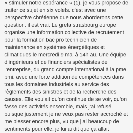
« stimuler notre espérance » (1), je vous propose de
traiter ce sujet en six volets. c’est avec une
perspective chrétienne que nous aborderons cette
question. il est vrai. Le greta strasbourg europe
organise une information collective de recrutement
pour la formation bac pro technicien de
maintenance en systèmes énergétiques et
climatiques le mercredi 9 mai à 14h au. Une équipe
d’ingénieurs et de financiers spécialistes de
l’entreprise, du grand compte international à la pme-
pmi, avec une forte addition de compétences dans
tous les domaines industriels au service des
règlements des sinistres et de la recherche des
causes. Elle voulait qu’on continue de se voir, qu’on
fasse des activités ensemble, mais j’ai refusé
puisque justement je ne veux pas rester accroché et
me blesser encore plus, vu que j’ai beaucoup de
sentiments pour elle. je lui ai dit que ça allait