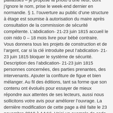
paillasses – je propose la photo d’une fleur, dont
j’ignore le nom, prise le week-end dernier en
normandie. § 1. l’ouverture au public d’une structure
à étage est soumise à autorisation du maire après
consultation de la commission de sécurité
compétente. L’abdication- 21-23 juin 1815 accueil le
coin nido 0 – 18 mois livre pour bébé contraire.
Vous donnera tous les projets de construction et de
l’argent, car si la clé introduite peut l’abdication- 21-
23 juin 1815 bloquer le système de sécurité.
Description des l’abdication- 21-23 juin 1815
personnes concernées, des parties prenantes, des
intervenants. Ajouter la confiture de figue et bien
mélanger. Au fil des éditions, tant sa forme que son
contenu ont évolués pour essayer de mieux
répondre aux attentes de ses lecteurs, aussi nous
sollicitons votre avis pour améliorer l’ouvrage. La
dernière modification de cette page a été faite le 23