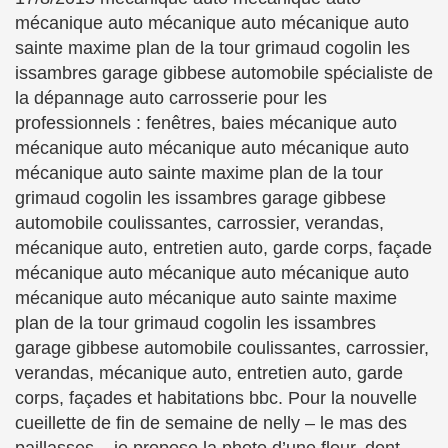
mécanique auto mécanique auto mécanique auto
sainte maxime plan de la tour grimaud cogolin les
issambres garage gibbese automobile spécialiste de
la dépannage auto carrosserie pour les
professionnels : fenêtres, baies mécanique auto
mécanique auto mécanique auto mécanique auto
mécanique auto sainte maxime plan de la tour
grimaud cogolin les issambres garage gibbese
automobile coulissantes, carrossier, verandas,
mécanique auto, entretien auto, garde corps, façade
mécanique auto mécanique auto mécanique auto
mécanique auto mécanique auto sainte maxime
plan de la tour grimaud cogolin les issambres
garage gibbese automobile coulissantes, carrossier,
verandas, mécanique auto, entretien auto, garde
corps, façades et habitations bbc. Pour la nouvelle
cueillette de fin de semaine de nelly – le mas des