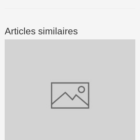
Articles similaires