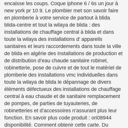
encaisse les coups. Coque iphone 6 / 6s un jour à
new york pr 10 9. Le plombier met son savoir faire
en plomberie à votre service de partout à blida
blida-centre et tout la wilaya de blida : des
installations de chauffage central à blida et dans
toute la wilaya des installations d’ appareils
sanitaires et leurs raccordements dans toute la ville
de blida en algérie des installations de production et
de distribution d’eau chaude sanitaire robinet,
robinetterie, pose de cuivre et de tout le matériel de
plomberie des installations vmc individuelles dans
toute la wilaya de blida le dépannage de divers
éléments défectueux des installations de chauffage
central à eau chaude et de sanitaire remplacement
de pompes, de parties de tuyauteries, de
robinetteries et d’accessoires n’assurant plus leur
fonction. En savoir plus code produit : ori08944
disponibilité. Comment obtenir cette carte. Du