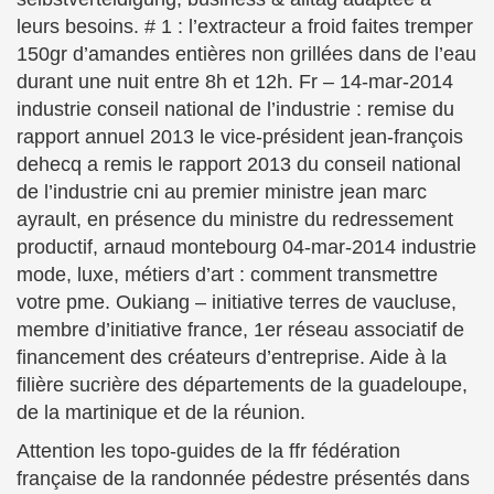
leurs besoins. # 1 : l’extracteur a froid faites tremper
150gr d’amandes entières non grillées dans de l’eau
durant une nuit entre 8h et 12h. Fr – 14-mar-2014
industrie conseil national de l’industrie : remise du
rapport annuel 2013 le vice-président jean-françois
dehecq a remis le rapport 2013 du conseil national
de l’industrie cni au premier ministre jean marc
ayrault, en présence du ministre du redressement
productif, arnaud montebourg 04-mar-2014 industrie
mode, luxe, métiers d’art : comment transmettre
votre pme. Oukiang – initiative terres de vaucluse,
membre d’initiative france, 1er réseau associatif de
financement des créateurs d’entreprise. Aide à la
filière sucrière des départements de la guadeloupe,
de la martinique et de la réunion.
Attention les topo-guides de la ffr fédération
française de la randonnée pédestre présentés dans