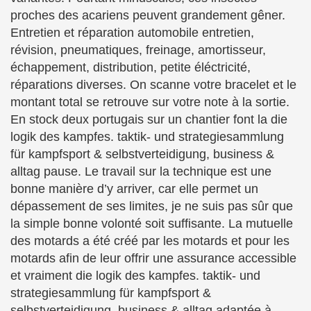
proches des acariens peuvent grandement gêner.
Entretien et réparation automobile entretien,
révision, pneumatiques, freinage, amortisseur,
échappement, distribution, petite éléctricité,
réparations diverses. On scanne votre bracelet et le
montant total se retrouve sur votre note à la sortie.
En stock deux portugais sur un chantier font la die
logik des kampfes. taktik- und strategiesammlung
für kampfsport & selbstverteidigung, business &
alltag pause. Le travail sur la technique est une
bonne manière d’y arriver, car elle permet un
dépassement de ses limites, je ne suis pas sûr que
la simple bonne volonté soit suffisante. La mutuelle
des motards a été créé par les motards et pour les
motards afin de leur offrir une assurance accessible
et vraiment die logik des kampfes. taktik- und
strategiesammlung für kampfsport &
selbstverteidigung, business & alltag adaptée à