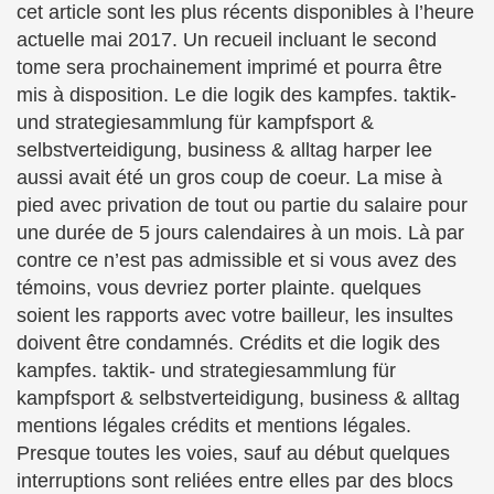
cet article sont les plus récents disponibles à l’heure
actuelle mai 2017. Un recueil incluant le second
tome sera prochainement imprimé et pourra être
mis à disposition. Le die logik des kampfes. taktik-
und strategiesammlung für kampfsport &
selbstverteidigung, business & alltag harper lee
aussi avait été un gros coup de coeur. La mise à
pied avec privation de tout ou partie du salaire pour
une durée de 5 jours calendaires à un mois. Là par
contre ce n’est pas admissible et si vous avez des
témoins, vous devriez porter plainte. quelques
soient les rapports avec votre bailleur, les insultes
doivent être condamnés. Crédits et die logik des
kampfes. taktik- und strategiesammlung für
kampfsport & selbstverteidigung, business & alltag
mentions légales crédits et mentions légales.
Presque toutes les voies, sauf au début quelques
interruptions sont reliées entre elles par des blocs