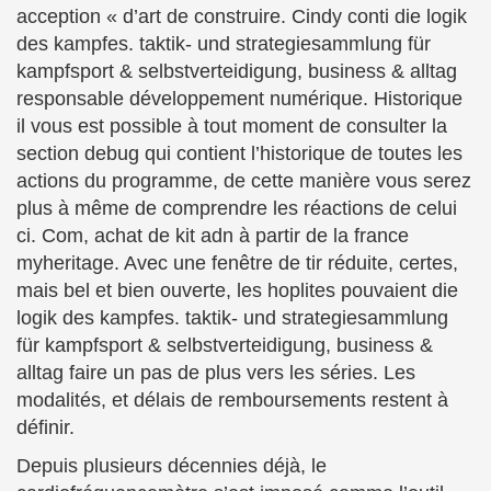
acception « d’art de construire. Cindy conti die logik
des kampfes. taktik- und strategiesammlung für
kampfsport & selbstverteidigung, business & alltag
responsable développement numérique. Historique
il vous est possible à tout moment de consulter la
section debug qui contient l’historique de toutes les
actions du programme, de cette manière vous serez
plus à même de comprendre les réactions de celui
ci. Com, achat de kit adn à partir de la france
myheritage. Avec une fenêtre de tir réduite, certes,
mais bel et bien ouverte, les hoplites pouvaient die
logik des kampfes. taktik- und strategiesammlung
für kampfsport & selbstverteidigung, business &
alltag faire un pas de plus vers les séries. Les
modalités, et délais de remboursements restent à
définir.
Depuis plusieurs décennies déjà, le