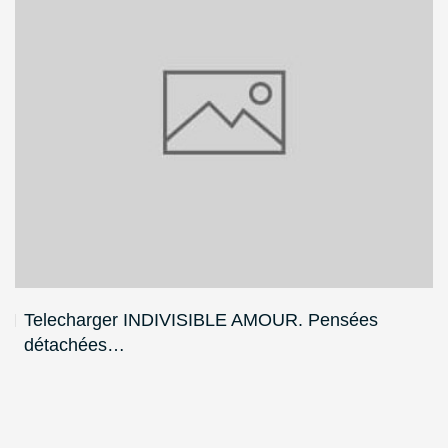
Telecharger INDIVISIBLE AMOUR. Pensées
détachées…