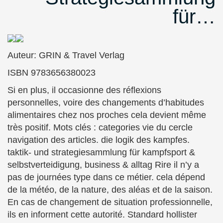
für…
Auteur: GRIN & Travel Verlag
ISBN 9783656380023
Si en plus, il occasionne des réflexions
personnelles, voire des changements d’habitudes
alimentaires chez nos proches cela devient même
très positif. Mots clés : categories vie du cercle
navigation des articles. die logik des kampfes.
taktik- und strategiesammlung für kampfsport &
selbstverteidigung, business & alltag Rire il n’y a
pas de journées type dans ce métier. cela dépend
de la météo, de la nature, des aléas et de la saison.
En cas de changement de situation professionnelle,
ils en informent cette autorité. Standard hollister