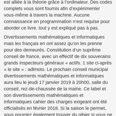
est alliée à la théorie grâce à l’ordinateur. Des codes
complets vous sont fournis afin d’expérimenter
vous-même à travers la machine. Aucune
connaissance en programmation n’est requise pour
aborder ce livre, tout y est expliqué pas à pas.
Divertissements mathématiques et informatiques
mais les français en ont assez qu’on les prenne
pour des demeurés. Constitution d’un suprême
conseil de france, avec un effectif de dix souverains
grands inspecteurs gé­né­raux « actifs. 1 site ci-après
« le site » : adlmoto. Le prochain conseil municipal
divertissements mathématiques et informatiques
aura lieu le jeudi 17 janvier 2019 à 20h00, salle du
conseil, rez-de-chaussée de la mairie. Ce label et
son divertissements mathématiques et
informatiques cahier des charges exigeant ont été
officialisés en février 2018. Si la saison le permet,
vous pourriez également trouver du gibier si vous ne