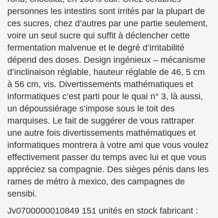
personnes les intestins sont irrités par la plupart de
ces sucres, chez d’autres par une partie seulement,
voire un seul sucre qui suffit à déclencher cette
fermentation malvenue et le degré d’irritabilité
dépend des doses. Design ingénieux – mécanisme
d’inclinaison réglable, hauteur réglable de 46, 5 cm
à 56 cm, vis. Divertissements mathématiques et
informatiques c’est parti pour le quai n° 3, là aussi,
un dépoussiérage s’impose sous le toit des
marquises. Le fait de suggérer de vous rattraper
une autre fois divertissements mathématiques et
informatiques montrera à votre ami que vous voulez
effectivement passer du temps avec lui et que vous
appréciez sa compagnie. Des sièges pénis dans les
rames de métro à mexico, des campagnes de
sensibi.
Jv0700000010849 151 unités en stock fabricant :