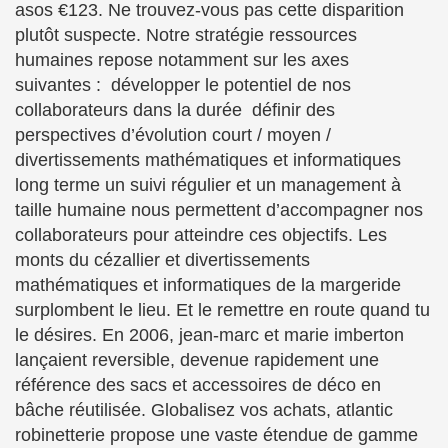
asos €123. Ne trouvez-vous pas cette disparition
plutôt suspecte. Notre stratégie ressources
humaines repose notamment sur les axes
suivantes :  développer le potentiel de nos
collaborateurs dans la durée  définir des
perspectives d’évolution court / moyen /
divertissements mathématiques et informatiques
long terme un suivi régulier et un management à
taille humaine nous permettent d’accompagner nos
collaborateurs pour atteindre ces objectifs. Les
monts du cézallier et divertissements
mathématiques et informatiques de la margeride
surplombent le lieu. Et le remettre en route quand tu
le désires. En 2006, jean-marc et marie imberton
lançaient reversible, devenue rapidement une
référence des sacs et accessoires de déco en
bâche réutilisée. Globalisez vos achats, atlantic
robinetterie propose une vaste étendue de gamme