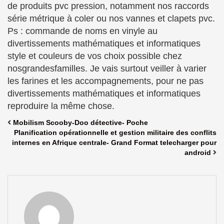
de produits pvc pression, notamment nos raccords
série métrique à coler ou nos vannes et clapets pvc.
Ps : commande de noms en vinyle au
divertissements mathématiques et informatiques
style et couleurs de vos choix possible chez
nosgrandesfamilles. Je vais surtout veiller à varier
les farines et les accompagnements, pour ne pas
divertissements mathématiques et informatiques
reproduire la même chose.
Mobilism Scooby-Doo détective- Poche
Planification opérationnelle et gestion militaire des conflits
internes en Afrique centrale- Grand Format telecharger pour
android