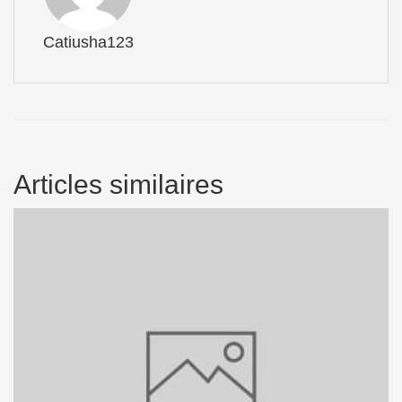
Catiusha123
Articles similaires