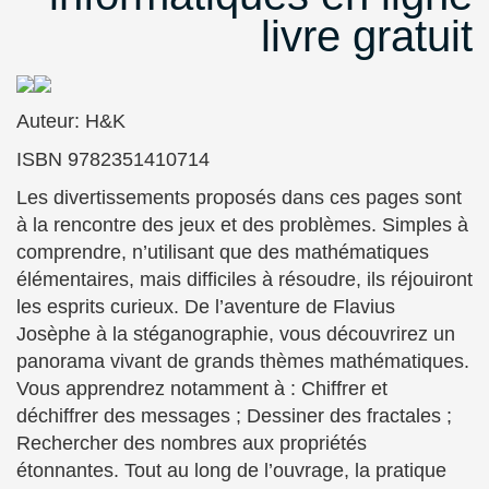
livre gratuit
Auteur: H&K
ISBN 9782351410714
Les divertissements proposés dans ces pages sont
à la rencontre des jeux et des problèmes. Simples à
comprendre, n’utilisant que des mathématiques
élémentaires, mais difficiles à résoudre, ils réjouiront
les esprits curieux. De l’aventure de Flavius
Josèphe à la stéganographie, vous découvrirez un
panorama vivant de grands thèmes mathématiques.
Vous apprendrez notamment à : Chiffrer et
déchiffrer des messages ; Dessiner des fractales ;
Rechercher des nombres aux propriétés
étonnantes.
Tout au long de l’ouvrage, la pratique