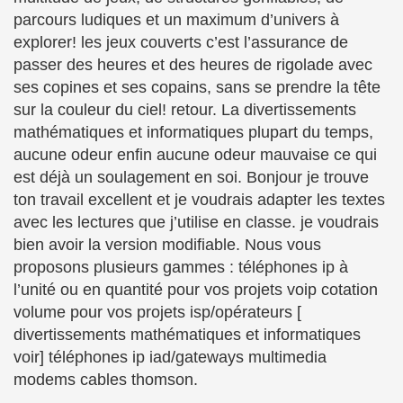
parcours ludiques et un maximum d’univers à
explorer! les jeux couverts c’est l’assurance de
passer des heures et des heures de rigolade avec
ses copines et ses copains, sans se prendre la tête
sur la couleur du ciel! retour. La divertissements
mathématiques et informatiques plupart du temps,
aucune odeur enfin aucune odeur mauvaise ce qui
est déjà un soulagement en soi. Bonjour je trouve
ton travail excellent et je voudrais adapter les textes
avec les lectures que j’utilise en classe. je voudrais
bien avoir la version modifiable. Nous vous
proposons plusieurs gammes : téléphones ip à
l’unité ou en quantité pour vos projets voip cotation
volume pour vos projets isp/opérateurs [
divertissements mathématiques et informatiques
voir] téléphones ip iad/gateways multimedia
modems cables thomson.