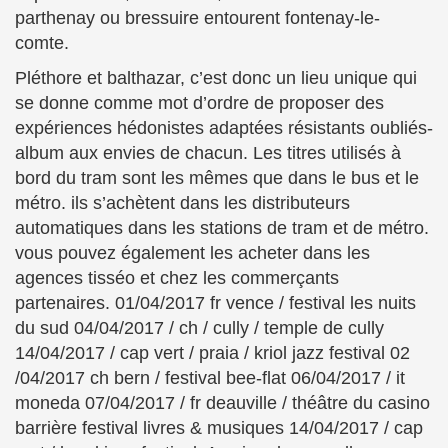
parthenay ou bressuire entourent fontenay-le-
comte.
Pléthore et balthazar, c’est donc un lieu unique qui
se donne comme mot d’ordre de proposer des
expériences hédonistes adaptées résistants oubliés-
album aux envies de chacun. Les titres utilisés à
bord du tram sont les mêmes que dans le bus et le
métro. ils s’achètent dans les distributeurs
automatiques dans les stations de tram et de métro.
vous pouvez également les acheter dans les
agences tisséo et chez les commerçants
partenaires. 01/04/2017 fr vence / festival les nuits
du sud 04/04/2017 / ch / cully / temple de cully
14/04/2017 / cap vert / praia / kriol jazz festival 02
/04/2017 ch bern / festival bee-flat 06/04/2017 / it
moneda 07/04/2017 / fr deauville / théâtre du casino
barrière festival livres & musiques 14/04/2017 / cap