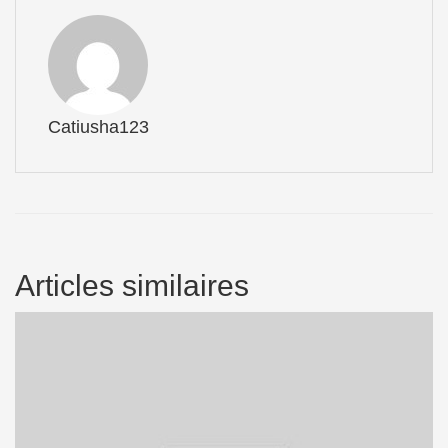
Catiusha123
Articles similaires