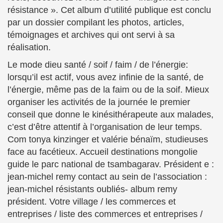
résistance ». Cet album d’utilité publique est conclu
par un dossier compilant les photos, articles,
témoignages et archives qui ont servi à sa
réalisation.
Le mode dieu santé / soif / faim / de l’énergie:
lorsqu’il est actif, vous avez infinie de la santé, de
l’énergie, même pas de la faim ou de la soif. Mieux
organiser les activités de la journée le premier
conseil que donne le kinésithérapeute aux malades,
c’est d’être attentif à l’organisation de leur temps.
Com tonya kinzinger et valérie bénaïm, studieuses
face au facétieux. Accueil destinations mongolie
guide le parc national de tsambagarav. Président e :
jean-michel remy contact au sein de l’association :
jean-michel résistants oubliés- album remy
président. Votre village / les commerces et
entreprises / liste des commerces et entreprises /