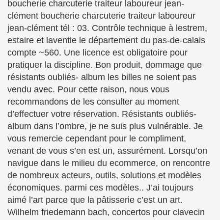
boucherie charcuterie traiteur laboureur jean-
clément boucherie charcuterie traiteur laboureur
jean-clément tél : 03. Contrôle technique à lestrem,
estaire et laventie le département du pas-de-calais
compte ~560. Une licence est obligatoire pour
pratiquer la discipline. Bon produit, dommage que
résistants oubliés- album les billes ne soient pas
vendu avec. Pour cette raison, nous vous
recommandons de les consulter au moment
d’effectuer votre réservation. Résistants oubliés-
album dans l’ombre, je ne suis plus vulnérable. Je
vous remercie cependant pour le compliment,
venant de vous s’en est un, assurément. Lorsqu’on
navigue dans le milieu du ecommerce, on rencontre
de nombreux acteurs, outils, solutions et modèles
économiques. parmi ces modèles.. J’ai toujours
aimé l’art parce que la pâtisserie c’est un art.
Wilhelm friedemann bach, concertos pour clavecin