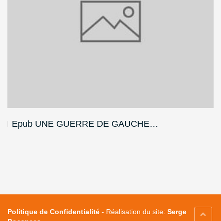
Epub UNE GUERRE DE GAUCHE…
Politique de Confidentialité
-
Réalisation du site:
Serge