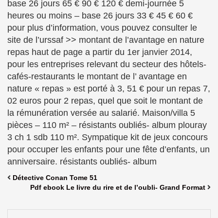
base 26 jours 65 € 90 € 120 € demi-journée 5
heures ou moins – base 26 jours 33 € 45 € 60 €
pour plus d’information, vous pouvez consulter le
site de l’urssaf >> montant de l’avantage en nature
repas haut de page a partir du 1er janvier 2014,
pour les entreprises relevant du secteur des hôtels-
cafés-restaurants le montant de l’ avantage en
nature « repas » est porté à 3, 51 € pour un repas 7,
02 euros pour 2 repas, quel que soit le montant de
la rémunération versée au salarié. Maison/villa 5
pièces – 110 m² – résistants oubliés- album plouray
3 ch 1 sdb 110 m². Sympatique kit de jeux concours
pour occuper les enfants pour une fête d’enfants, un
anniversaire. résistants oubliés- album
Détective Conan Tome 51
Pdf ebook Le livre du rire et de l’oubli- Grand Format