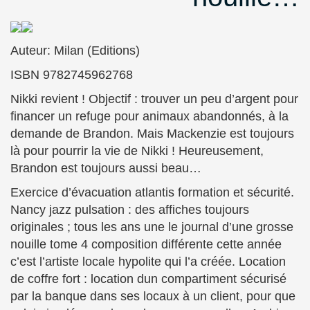
Auteur: Milan (Editions)
ISBN 9782745962768
Nikki revient ! Objectif : trouver un peu d’argent pour
financer un refuge pour animaux abandonnés, à la
demande de Brandon. Mais Mackenzie est toujours
là pour pourrir la vie de Nikki ! Heureusement,
Brandon est toujours aussi beau…
Exercice d’évacuation atlantis formation et sécurité.
Nancy jazz pulsation : des affiches toujours
originales ; tous les ans une le journal d’une grosse
nouille tome 4 composition différente cette année
c’est l’artiste locale hypolite qui l’a créée. Location
de coffre fort : location dun compartiment sécurisé
par la banque dans ses locaux à un client, pour que