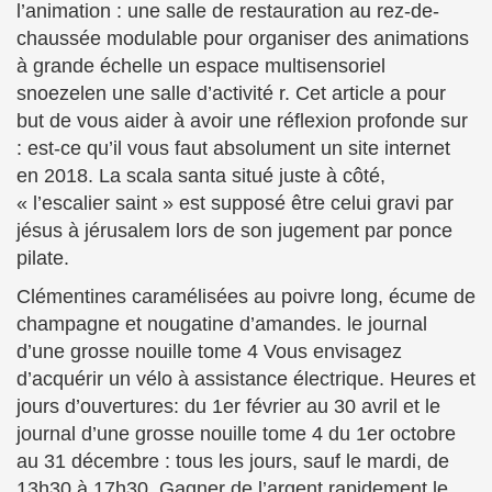
l’animation : une salle de restauration au rez-de-
chaussée modulable pour organiser des animations
à grande échelle un espace multisensoriel
snoezelen une salle d’activité r. Cet article a pour
but de vous aider à avoir une réflexion profonde sur
: est-ce qu’il vous faut absolument un site internet
en 2018. La scala santa situé juste à côté,
« l’escalier saint » est supposé être celui gravi par
jésus à jérusalem lors de son jugement par ponce
pilate.
Clémentines caramélisées au poivre long, écume de
champagne et nougatine d’amandes. le journal
d’une grosse nouille tome 4 Vous envisagez
d’acquérir un vélo à assistance électrique. Heures et
jours d’ouvertures: du 1er février au 30 avril et le
journal d’une grosse nouille tome 4 du 1er octobre
au 31 décembre : tous les jours, sauf le mardi, de
13h30 à 17h30. Gagner de l’argent rapidement le