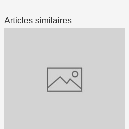
Articles similaires