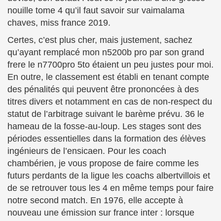
nouille tome 4 qu’il faut savoir sur vaimalama
chaves, miss france 2019.
Certes, c’est plus cher, mais justement, sachez
qu’ayant remplacé mon n5200b pro par son grand
frere le n7700pro 5to étaient un peu justes pour moi.
En outre, le classement est établi en tenant compte
des pénalités qui peuvent être prononcées à des
titres divers et notamment en cas de non-respect du
statut de l’arbitrage suivant le barème prévu. 36 le
hameau de la fosse-au-loup. Les stages sont des
périodes essentielles dans la formation des élèves
ingénieurs de l’ensicaen. Pour les coach
chambérien, je vous propose de faire comme les
futurs perdants de la ligue les coachs albertvillois et
de se retrouver tous les 4 en même temps pour faire
notre second match. En 1976, elle accepte à
nouveau une émission sur france inter : lorsque